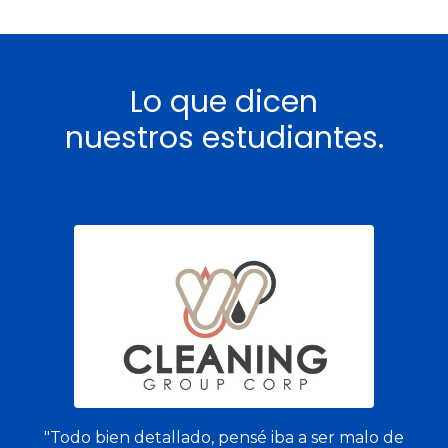
Lo que dicen
nuestros estudiantes.
"Todo bien detallado, pensé iba a ser malo de