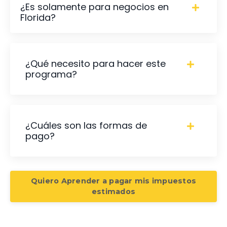
¿Es solamente para negocios en
Florida?
¿Qué necesito para hacer este
programa?
¿Cuáles son las formas de
pago?
Quiero Aprender a pagar mis impuestos
estimados