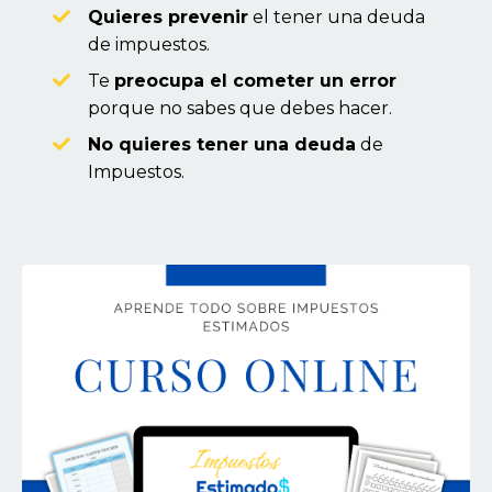
Quieres prevenir
el tener una deuda
de impuestos.
Te
preocupa el cometer un error
porque no sabes que debes hacer.
No quieres tener una deuda
de
Impuestos.