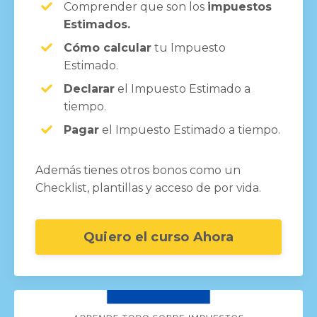
Comprender que son los
impuestos
Estimados.
Cómo calcular
tu Impuesto
Estimado.
Declarar
el Impuesto Estimado a
tiempo.
Pagar
el Impuesto Estimado a tiempo.
Además tienes otros bonos como un
Checklist, plantillas y acceso de por vida.
Quiero el curso Ahora