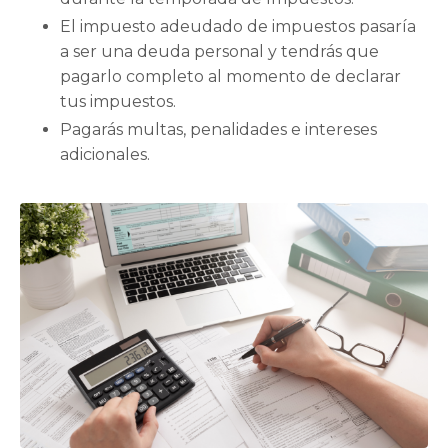
El impuesto adeudado de impuestos pasaría
a ser una deuda personal y tendrás que
pagarlo completo al momento de declarar
tus impuestos.
Pagarás multas, penalidades e intereses
adicionales.