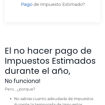
Pago
de Impuesto Estimado?
El no hacer pago de
Impuestos Estimados
durante el año,
No funciona!
Pero... ¿porque?
No sabras cuanto adeudarás de impuestos
durante la temporada de Impuestos.