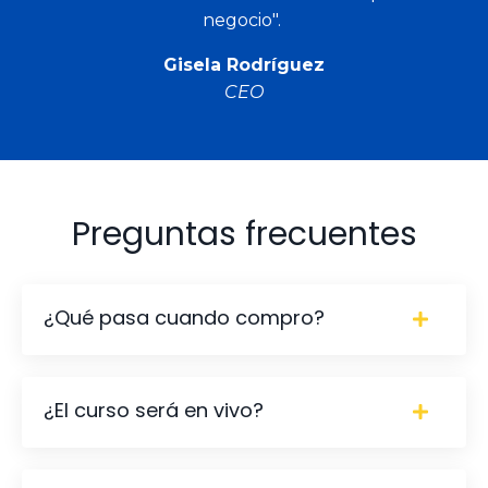
negocio".
Gisela Rodríguez
CEO
Preguntas frecuentes
¿Qué pasa cuando compro?
¿El curso será en vivo?