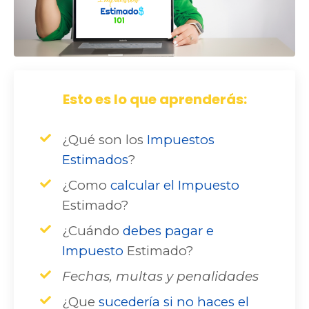
Esto es lo que aprenderás:
¿Qué son los
Impuestos
Estimados
?
¿Como
calcular el Impuesto
Estimado?
¿Cuándo
debes pagar e
Impuesto
Estimado?
Fechas, multas y penalidades
¿Que
sucedería si no haces el