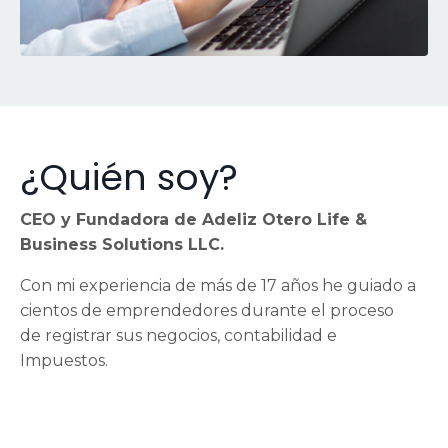
¿Quién soy?
CEO y Fundadora de Adeliz Otero Life &
Business Solutions LLC.
Con mi experiencia de más de 17 años he guiado a
cientos de emprendedores durante el proceso
de registrar sus negocios, contabilidad e
Impuestos.