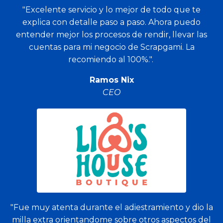
"Excelente servicio y lo mejor de todo que te
explica con detalle paso a paso. Ahora puedo
entender mejor los procesos de rendir, llevar las
cuentas para mi negocio de Scrapgami. La
recomiendo al 100%.".
Ramos Nix
CEO
"Fue muy atenta durante el adiestramiento y dio la
milla extra orientandome sobre otros aspectos del