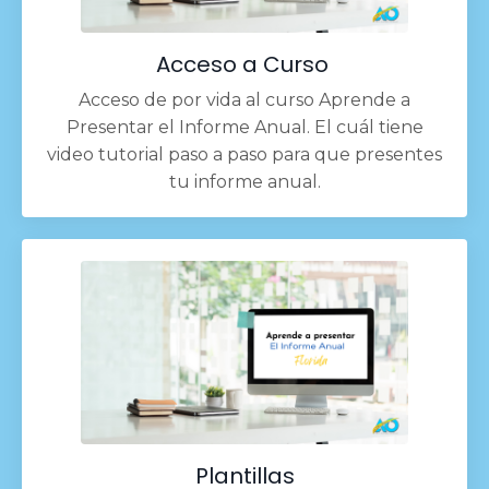
Acceso a Curso
Acceso de por vida al curso Aprende a
Presentar el Informe Anual. El cuál tiene
video tutorial paso a paso para que presentes
tu informe anual.
Plantillas