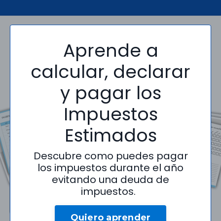
Aprende a
calcular, declarar
y pagar los
Impuestos
Estimados
Descubre como puedes pagar
los impuestos durante el año
evitando una deuda de
impuestos.
Quiero aprender