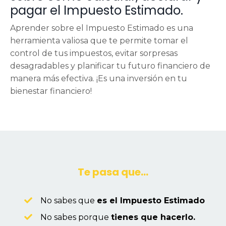
pagar el Impuesto Estimado.
Aprender sobre el Impuesto Estimado es una
herramienta valiosa que te permite tomar el
control de tus impuestos, evitar sorpresas
desagradables y planificar tu futuro financiero de
manera más efectiva. ¡Es una inversión en tu
bienestar financiero!
Te pasa que...
No sabes que
es el Impuesto Estimado
No sabes porque
tienes que hacerlo.