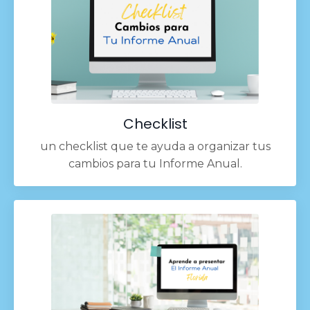
Checklist
un checklist que te ayuda a organizar tus
cambios para tu Informe Anual.