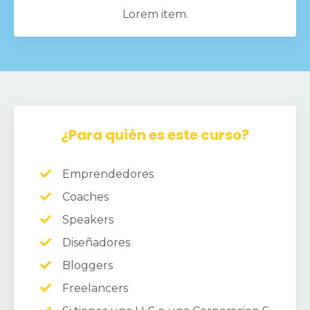
Lorem item.
¿Para quién es este curso?
Emprendedores
Coaches
Speakers
Diseñadores
Bloggers
Freelancers