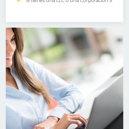
Si tienes una LLC o una Corporacion S.