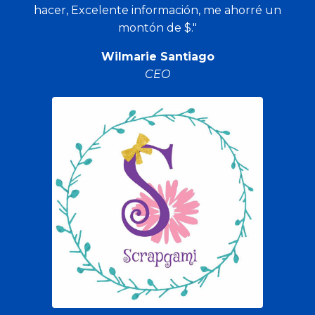
hacer, Excelente información, me ahorré un
montón de $."
Wilmarie Santiago
CEO