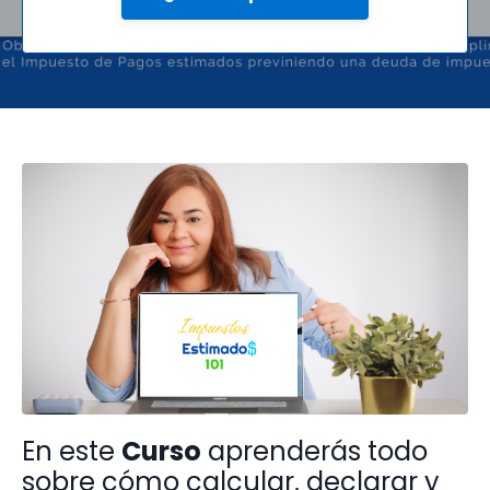
En este
Curso
aprenderás todo
sobre cómo calcular, declarar y